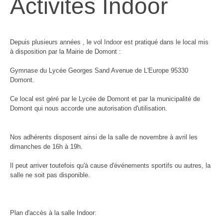
Activités Indoor
Depuis plusieurs années , le vol Indoor est pratiqué dans le local mis
à disposition par la Mairie de Domont :
Gymnase du Lycée Georges Sand Avenue de L'Europe 95330
Domont.
Ce local est géré par le Lycée de Domont et par la municipalité de
Domont qui nous accorde une autorisation d'utilisation.
Nos adhérents disposent ainsi de la salle de novembre à avril les
dimanches de 16h à 19h.
Il peut arriver toutefois qu'à cause d'événements sportifs ou autres, la
salle ne soit pas disponible.
Plan d'accès à la salle Indoor: