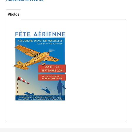
Photos