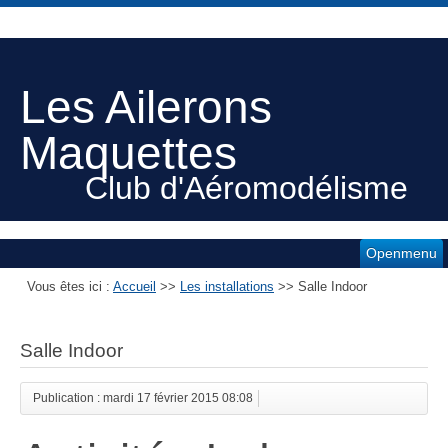
Les Ailerons
Maquettes
Club d'Aéromodélisme
Openmenu
Vous êtes ici :
Accueil
>>
Les installations
>>
Salle Indoor
Salle Indoor
Publication : mardi 17 février 2015 08:08