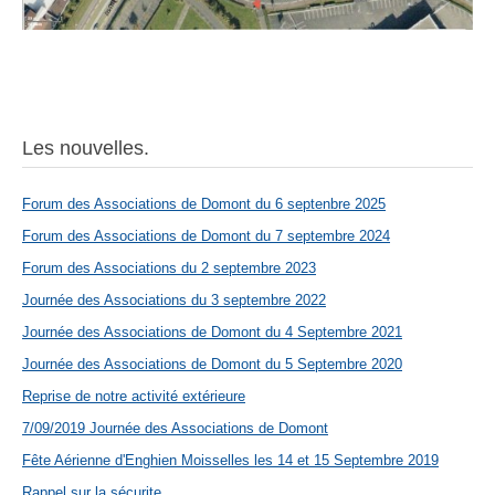
Les nouvelles.
Forum des Associations de Domont du 6 septenbre 2025
Forum des Associations de Domont du 7 septembre 2024
Forum des Associations du 2 septembre 2023
Journée des Associations du 3 septembre 2022
Journée des Associations de Domont du 4 Septembre 2021
Journée des Associations de Domont du 5 Septembre 2020
Reprise de notre activité extérieure
7/09/2019 Journée des Associations de Domont
Fête Aérienne d'Enghien Moisselles les 14 et 15 Septembre 2019
Rappel sur la sécurite