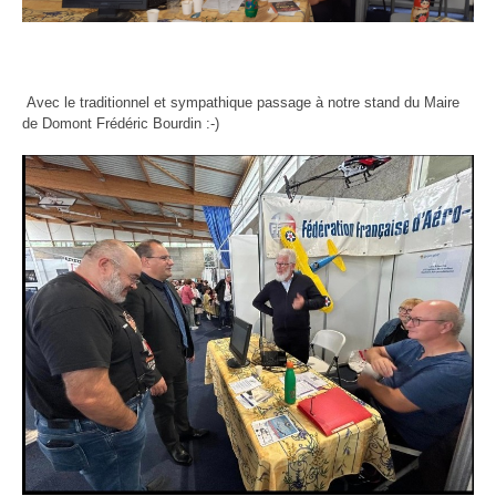
Avec le traditionnel et sympathique passage à notre stand du Maire
de Domont Frédéric Bourdin :-)