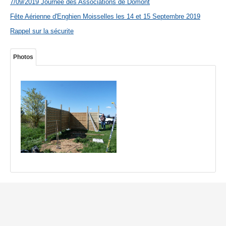
7/09/2019 Journée des Associations de Domont
Fête Aérienne d'Enghien Moisselles les 14 et 15 Septembre 2019
Rappel sur la sécurite
Photos