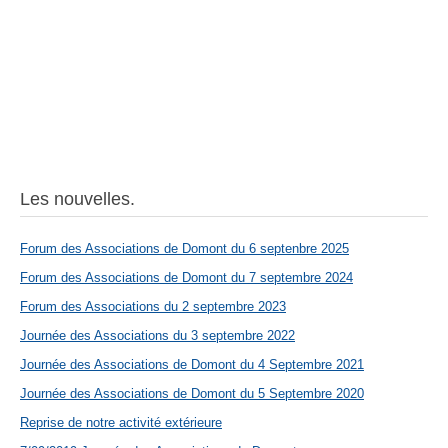
Les nouvelles.
Forum des Associations de Domont du 6 septenbre 2025
Forum des Associations de Domont du 7 septembre 2024
Forum des Associations du 2 septembre 2023
Journée des Associations du 3 septembre 2022
Journée des Associations de Domont du 4 Septembre 2021
Journée des Associations de Domont du 5 Septembre 2020
Reprise de notre activité extérieure