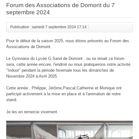
Forum des Associations de Domont du 7
septembre 2024
Publication : samedi 7 septembre 2024 17:14
Pour le début de la saison 2025, nous étions présents au Forum des
Associations de Domont.
Le Gymnase du Lycée G.Sand de Domont , ou se tenait ce forum
sera, cette année encore, l'endroit ou nous pratiquerons notre activité
"Indoor" pendant la période hivernale tous les dimanches de
Novembre 2024 à Avril 2025.
Cette année , Philippe, Jérôme,Pascal,Catherine et Monique ont
participé activement à la mise en place et à l'animation de notre
stand.
Je les en remercie vivement.